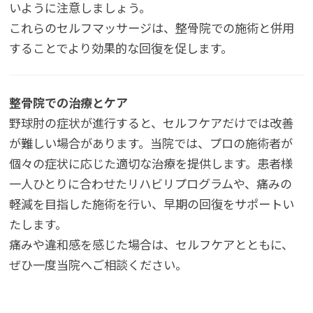
いように注意しましょう。
これらのセルフマッサージは、整骨院での施術と併用
することでより効果的な回復を促します。
整骨院での治療とケア
野球肘の症状が進行すると、セルフケアだけでは改善
が難しい場合があります。当院では、プロの施術者が
個々の症状に応じた適切な治療を提供します。患者様
一人ひとりに合わせたリハビリプログラムや、痛みの
軽減を目指した施術を行い、早期の回復をサポートい
たします。
痛みや違和感を感じた場合は、セルフケアとともに、
ぜひ一度当院へご相談ください。