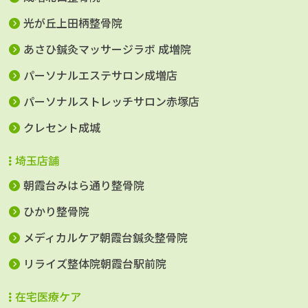
光が丘上田柄整骨院
あさひ鍼灸マッサージラボ 成増院
パーソナルエステサロン成増店
パーソナルストレッチサロン赤塚店
クレセント成城
埼玉店舗
朝霞台みはら通り整骨院
ひかり整骨院
メディカルケア朝霞台鍼灸整骨院
リライズ整体院朝霞台駅前院
在宅医療ケア