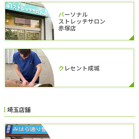
パーソナル
ストレッチサロン
赤塚店
クレセント成城
埼玉店舗