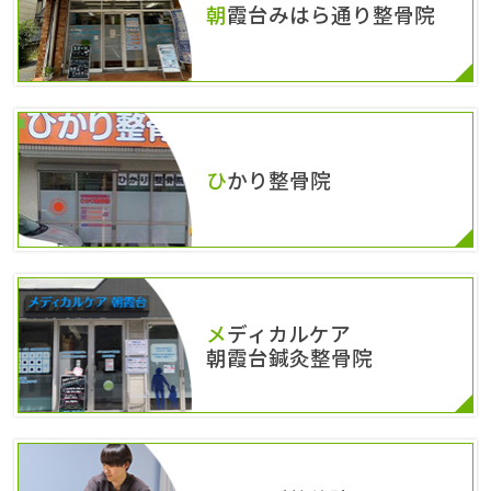
朝霞台みはら通り整骨院
ひかり整骨院
メディカルケア
朝霞台鍼灸整骨院