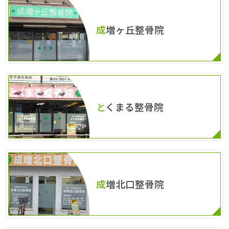
成増ヶ丘整骨院
とくまる整骨院
成増北口整骨院