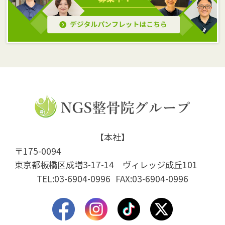
【本社】
〒175-0094
東京都板橋区成増3-17-14 ヴィレッジ成丘101
TEL:03-6904-0996
FAX:03-6904-0996