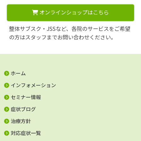
オンラインショップはこちら
整体サブスク・JSSなど、各院のサービスをご希望
の方はスタッフまでお問い合わせください。
ホーム
インフォメーション
セミナー情報
症状ブログ
治療方針
対応症状一覧