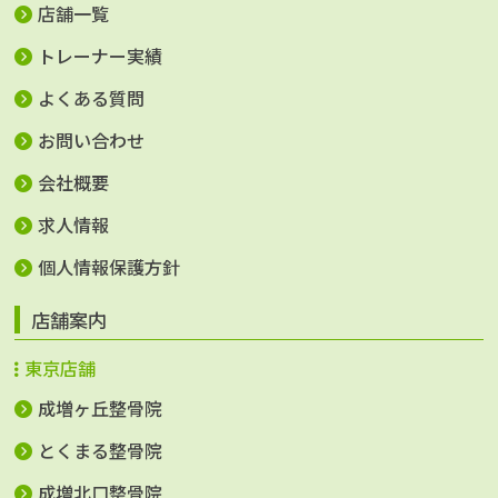
店舗一覧
トレーナー実績
よくある質問
お問い合わせ
会社概要
求人情報
個人情報保護方針
店舗案内
東京店舗
成増ヶ丘整骨院
とくまる整骨院
成増北口整骨院