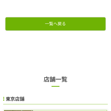
一覧へ戻る
店舗一覧
東京店舗