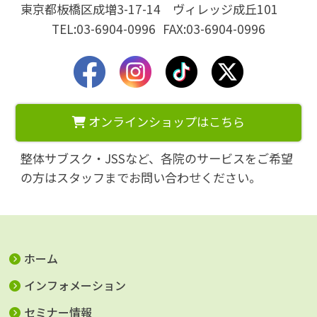
東京都板橋区成増3-17-14 ヴィレッジ成丘101
TEL:03-6904-0996
FAX:03-6904-0996
オンラインショップはこちら
整体サブスク・JSSなど、各院のサービスをご希望
の方はスタッフまでお問い合わせください。
ホーム
インフォメーション
セミナー情報