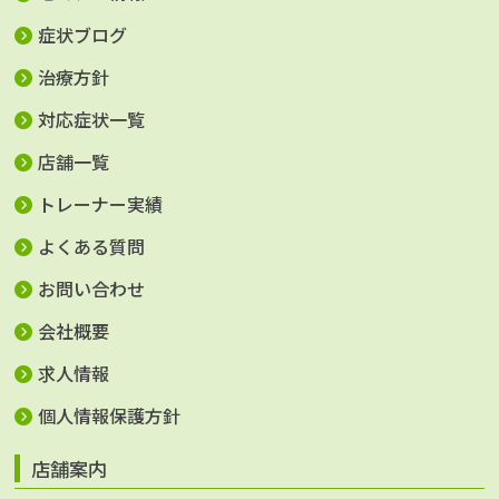
症状ブログ
治療方針
対応症状一覧
店舗一覧
トレーナー実績
よくある質問
お問い合わせ
会社概要
求人情報
個人情報保護方針
店舗案内