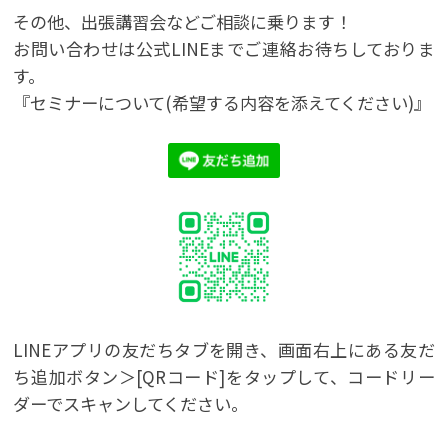
その他、出張講習会などご相談に乗ります！
お問い合わせは公式LINEまでご連絡お待ちしておりま
す。
『セミナーについて(希望する内容を添えてください)』
LINEアプリの友だちタブを開き、画面右上にある友だ
ち追加ボタン＞[QRコード]をタップして、コードリー
ダーでスキャンしてください。