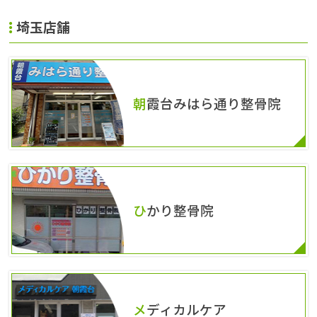
埼玉店舗
朝霞台みはら通り整骨院
ひかり整骨院
メディカルケア