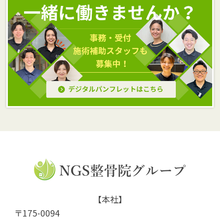
【本社】
〒175-0094