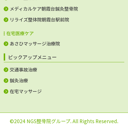
メディカルケア朝霞台鍼灸整骨院
リライズ整体院朝霞台駅前院
在宅医療ケア
あさひマッサージ治療院
ピックアップメニュー
交通事故治療
鍼灸治療
在宅マッサージ
©2024 NGS整骨院グループ. All Rights Reserved.