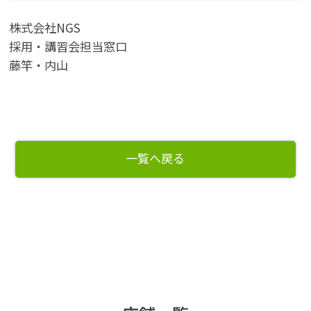
株式会社NGS
採用・講習会担当窓口
藤竿・内山
一覧へ戻る