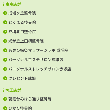
東京店舗
成増ヶ丘整骨院
とくまる整骨院
成増北口整骨院
光が丘上田柄整骨院
あさひ鍼灸マッサージラボ 成増院
パーソナルエステサロン成増店
パーソナルストレッチサロン赤塚店
クレセント成城
埼玉店舗
朝霞台みはら通り整骨院
ひかり整骨院