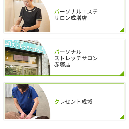
パーソナルエステ
サロン成増店
パーソナル
ストレッチサロン
赤塚店
クレセント成城