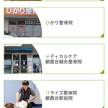
ひかり整骨院
メディカルケア
朝霞台鍼灸整骨院
リライズ整体院
朝霞台駅前院