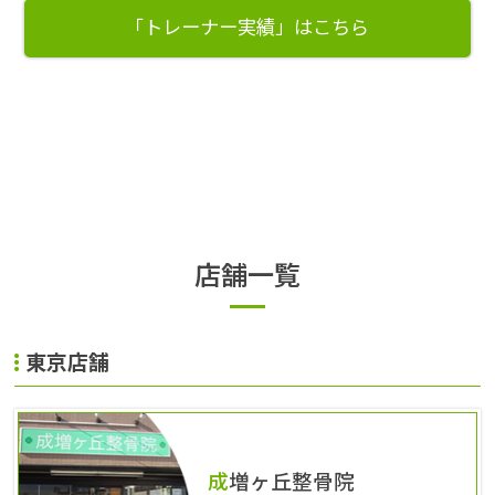
「トレーナー実績」はこちら
店舗一覧
東京店舗
成増ヶ丘整骨院