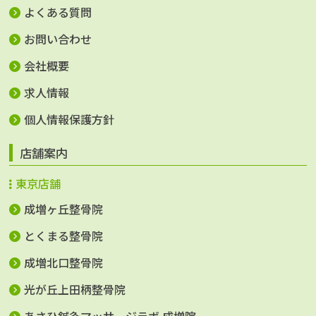
よくある質問
お問い合わせ
会社概要
求人情報
個人情報保護方針
店舗案内
東京店舗
成増ヶ丘整骨院
とくまる整骨院
成増北口整骨院
光が丘上田柄整骨院