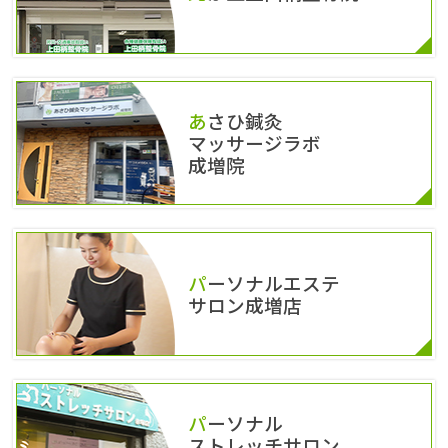
あさひ鍼灸
マッサージラボ
成増院
パーソナルエステ
サロン成増店
パーソナル
ストレッチサロン