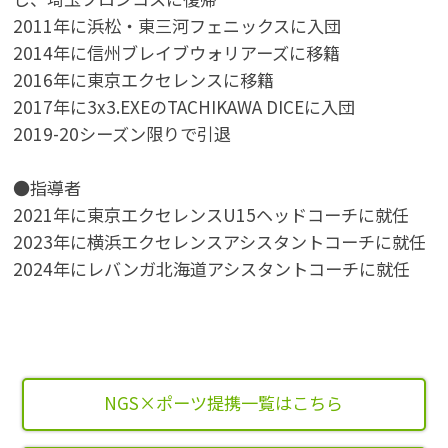
2011年に浜松・東三河フェニックスに入団
2014年に信州ブレイブウォリアーズに移籍
2016年に東京エクセレンスに移籍
2017年に3x3.EXEのTACHIKAWA DICEに入団
2019-20シーズン限りで引退
●指導者
2021年に東京エクセレンスU15ヘッドコーチに就任
2023年に横浜エクセレンスアシスタントコーチに就任
2024年にレバンガ北海道アシスタントコーチに就任
NGS×ポーツ提携一覧はこちら