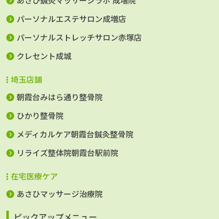
あさひ鍼灸マッサージラボ 成増院
パーソナルエステサロン成増店
パーソナルストレッチサロン赤塚店
クレセント成城
埼玉店舗
朝霞台みはら通り整骨院
ひかり整骨院
メディカルケア朝霞台鍼灸整骨院
リライズ整体院朝霞台駅前院
在宅医療ケア
あさひマッサージ治療院
ピックアップメニュー