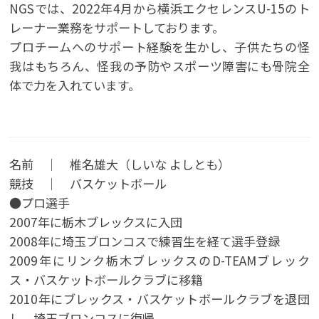
NGSでは、2022年4月から横浜エクセレンスU-15のト
レーナー業務をサポートしております。
プロチームへのサポート経験を生かし、子供たちの怪
我はもちろん、怪我の予防やスポーツ障害にも骨院全
体で力を入れています。
名前 ｜ 椎名雄大（しいな よしとも）
競技 ｜ バスケットボール
●プロ選手
2007年に栃木ブレックスに入団
2008年に埼玉ブロンコスで練習生を経て選手登録
2009年にリンク栃木ブレックスのD-TEAMブレック
ス・バスケットボールクラブに移籍
2010年にブレックス・バスケットボールクラブを退団
し、埼玉ブロンコスに復帰