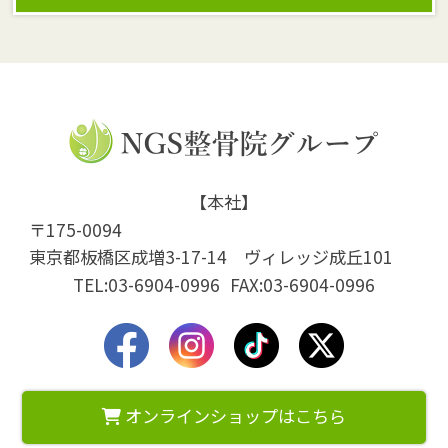
【本社】
〒175-0094
東京都板橋区成増3-17-14 ヴィレッジ成丘101
TEL:03-6904-0996
FAX:03-6904-0996
オンラインショップはこちら