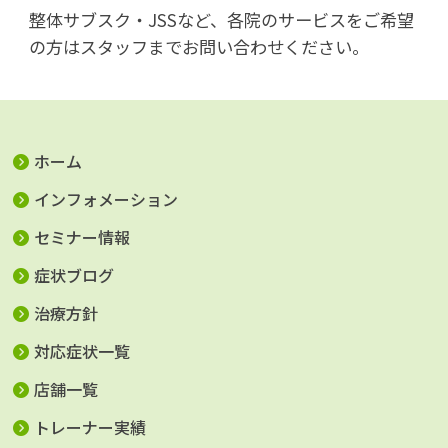
整体サブスク・JSSなど、各院のサービスをご希望
の方はスタッフまでお問い合わせください。
ホーム
インフォメーション
セミナー情報
症状ブログ
治療方針
対応症状一覧
店舗一覧
トレーナー実績